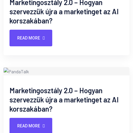
Marketingosztály 2.0 – Hogyan
szervezzük újra a marketinget az AI
korszakában?
READ MORE
Marketingosztály 2.0 – Hogyan
szervezzük újra a marketinget az AI
korszakában?
READ MORE