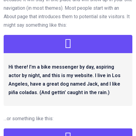
navigation (in most themes). Most people start with an
About page that introduces them to potential site visitors. It
might say something like this:
Hi there! I’m a bike messenger by day, aspiring
actor by night, and this is my website. I live in Los
Angeles, have a great dog named Jack, and I like
piña coladas. (And gettin’ caught in the rain.)
…or something like this: