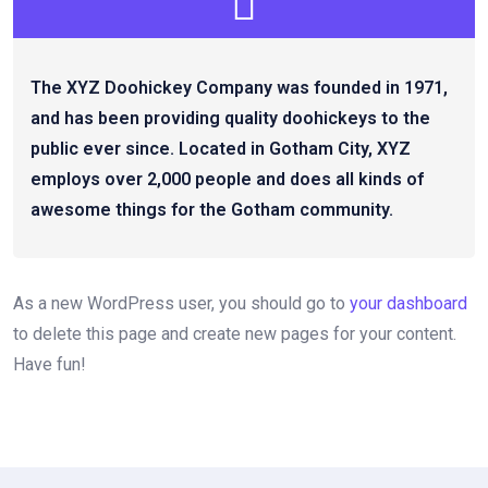
The XYZ Doohickey Company was founded in 1971,
and has been providing quality doohickeys to the
public ever since. Located in Gotham City, XYZ
employs over 2,000 people and does all kinds of
awesome things for the Gotham community.
As a new WordPress user, you should go to
your dashboard
to delete this page and create new pages for your content.
Have fun!