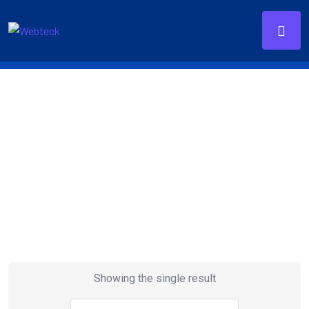
Showing the single result